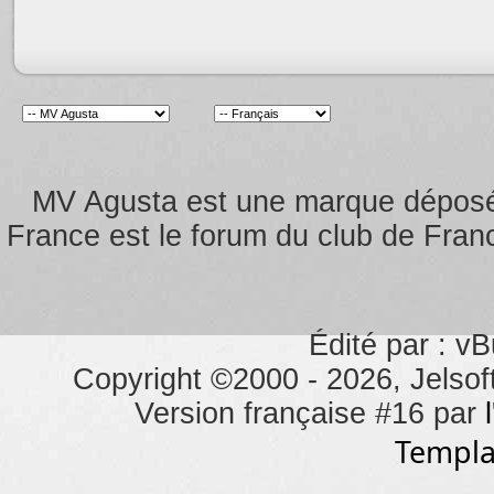
MV Agusta est une marque dépos
France est le forum du club de Franc
Édité par : vB
Copyright ©2000 - 2026, Jelsoft
Version française #16 par
Templa