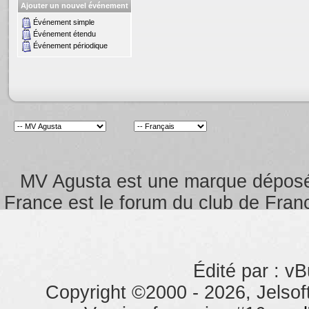
Ajouter un nouvel événement
Événement simple
Événement étendu
Événement périodique
MV Agusta est une marque dépos
France est le forum du club de Franc
Édité par : vB
Copyright ©2000 - 2026, Jelsoft