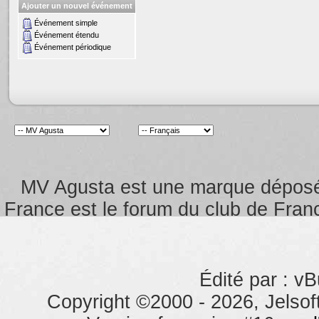
Ajouter un nouvel événement
Événement simple
Événement étendu
Événement périodique
MV Agusta est une marque dépos
France est le forum du club de Franc
Édité par : vB
Copyright ©2000 - 2026, Jelsoft