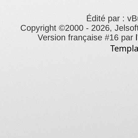
Édité par : vB
Copyright ©2000 - 2026, Jelsoft
Version française #16 par
Templa