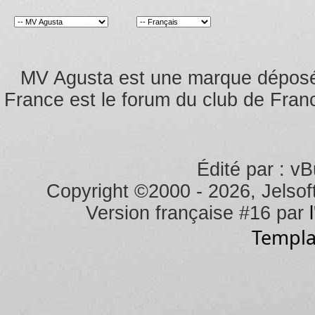
MV Agusta est une marque dépos
France est le forum du club de Franc
Édité par : vB
Copyright ©2000 - 2026, Jelsoft
Version française #16 par
Templa