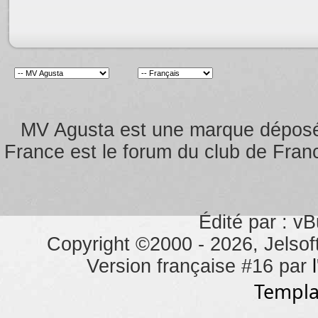
MV Agusta est une marque dépos
France est le forum du club de Franc
Édité par : vB
Copyright ©2000 - 2026, Jelsoft
Version française #16 par
Templa