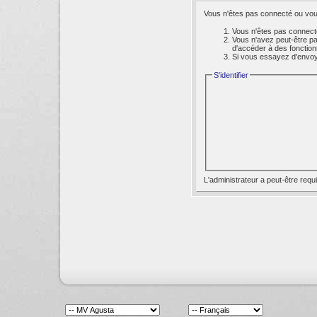
Vous n'êtes pas connecté ou vous
Vous n'êtes pas connecté
Vous n'avez peut-être pa
d'accéder à des fonction
Si vous essayez d'envoyer
S'identifier
L'administrateur a peut-être req