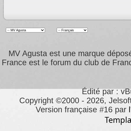
MV Agusta est une marque dépos
France est le forum du club de Franc
Édité par : vB
Copyright ©2000 - 2026, Jelsoft
Version française #16 par
Templa