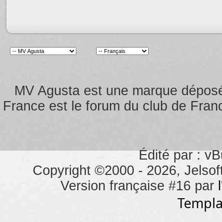
MV Agusta est une marque dépos
France est le forum du club de Franc
Édité par : vB
Copyright ©2000 - 2026, Jelsoft
Version française #16 par
Templa