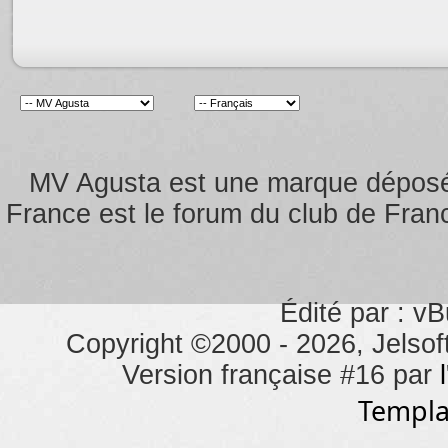
MV Agusta est une marque dépos
France est le forum du club de Franc
Édité par : vB
Copyright ©2000 - 2026, Jelsoft
Version française #16 par
Templa