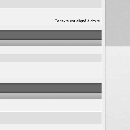
Ce texte est aligné à droite