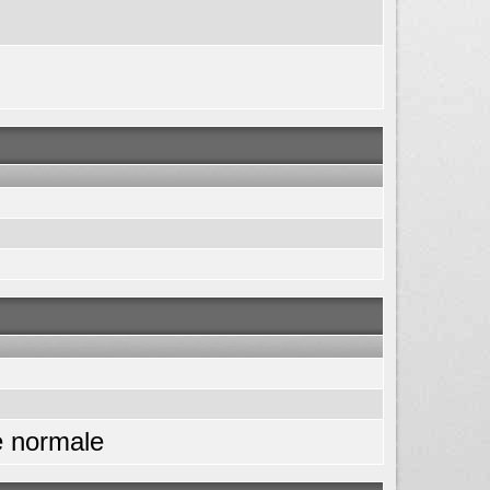
le normale