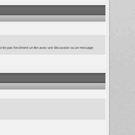
t ne crée pas forcément un lien avec une discussion ou un message