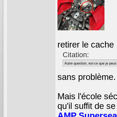
retirer le cache
Citation:
Autre question, est-ce que je peux
sans problème.
Mais l'école séc
qu'il suffit de 
AMP Supersea