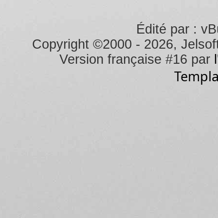
Édité par : vB
Copyright ©2000 - 2026, Jelsoft
Version française #16 par
Templa