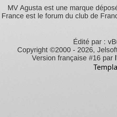
MV Agusta est une marque dépos
France est le forum du club de Franc
Édité par : vB
Copyright ©2000 - 2026, Jelsoft
Version française #16 par
Templa