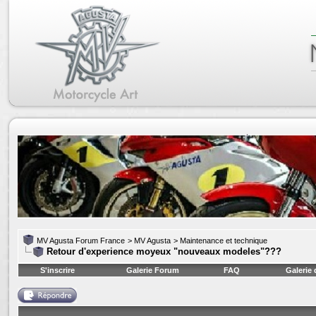
MV Agusta Forum France
>
MV Agusta
>
Maintenance et technique
Retour d'experience moyeux "nouveaux modeles"???
S'inscrire
Galerie Forum
FAQ
Galerie