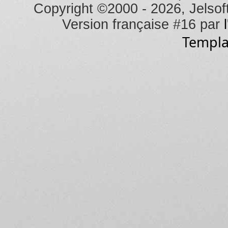
Copyright ©2000 - 2026, Jelsoft
Version française #16 par
Templa