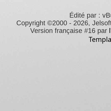
Édité par : vB
Copyright ©2000 - 2026, Jelsoft
Version française #16 par
Templa