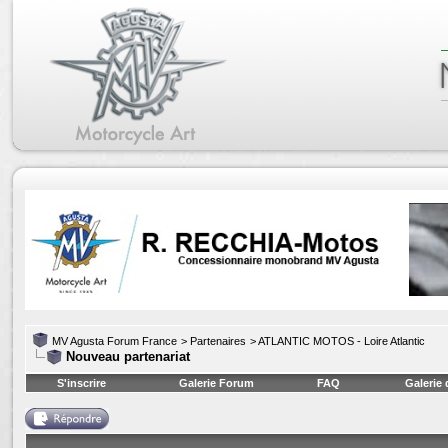
MV Agusta Forum France
>
Partenaires
>
ATLANTIC MOTOS - Loire Atlantic
Nouveau partenariat
S'inscrire
Galerie Forum
FAQ
Galerie