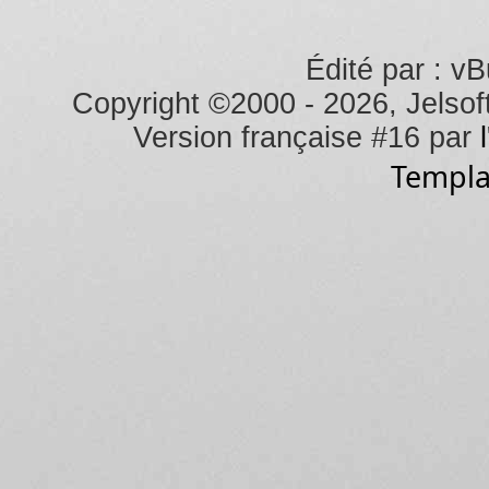
Édité par : vB
Copyright ©2000 - 2026, Jelsoft
Version française #16 par
Templa