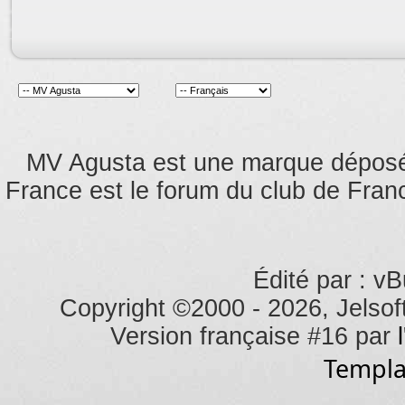
MV Agusta est une marque dépos
France est le forum du club de Franc
Édité par : vB
Copyright ©2000 - 2026, Jelsoft
Version française #16 par
Templa