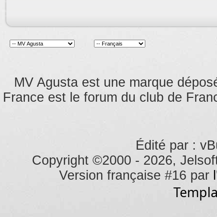
MV Agusta est une marque dépos
France est le forum du club de Franc
Édité par : vB
Copyright ©2000 - 2026, Jelsoft
Version française #16 par
Templa