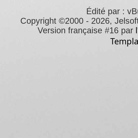
Édité par : vB
Copyright ©2000 - 2026, Jelsoft
Version française #16 par
Templa