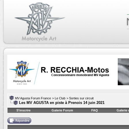
MV Agusta Forum France
>
Le Club
>
Sorties sur circuit
Les MV AGUSTA en piste à Prenois 14 juin 2021
S'inscrire
Galerie Forum
FAQ
Galerie