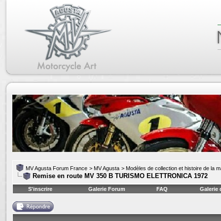
MV Agusta Forum France
>
MV Agusta
>
Modèles de collection et histoire de la 
Remise en route MV 350 B TURISMO ELETTRONICA 1972
S'inscrire
Galerie Forum
FAQ
Galerie