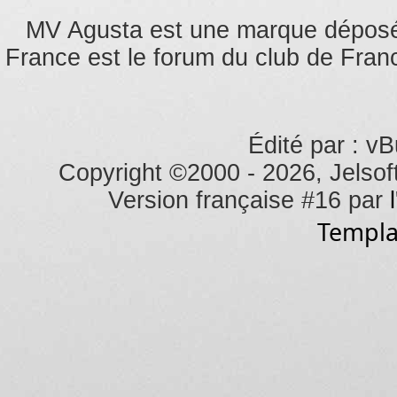
MV Agusta est une marque dépos
France est le forum du club de Franc
Édité par : vB
Copyright ©2000 - 2026, Jelsoft
Version française #16 par
Templa