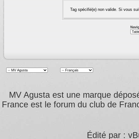
Tag spécifié(e) non valide. Si vous suive
Navig
MV Agusta est une marque dépos
France est le forum du club de Franc
Édité par : vB