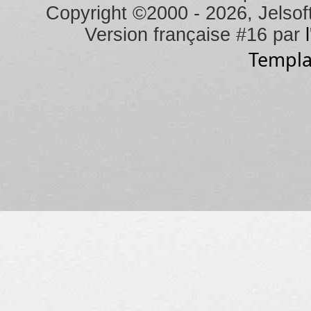
Copyright ©2000 - 2026, Jelsoft
Version française #16 par
Templa