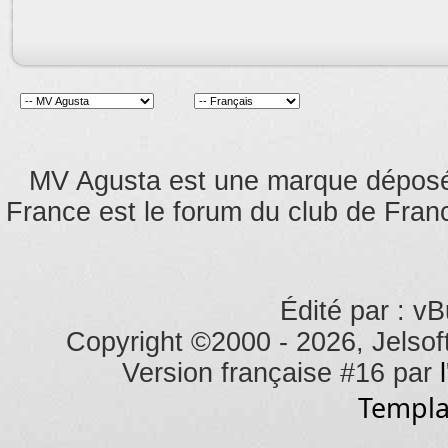
MV Agusta est une marque dépos
France est le forum du club de Franc
Édité par : vB
Copyright ©2000 - 2026, Jelsoft
Version française #16 par
Templa