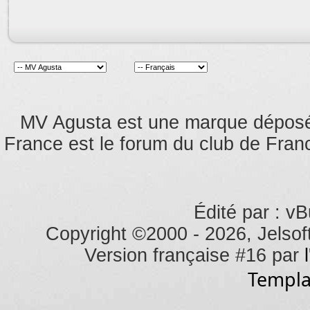
MV Agusta est une marque dépos
France est le forum du club de Franc
Édité par : vB
Copyright ©2000 - 2026, Jelsoft
Version française #16 par
Templa