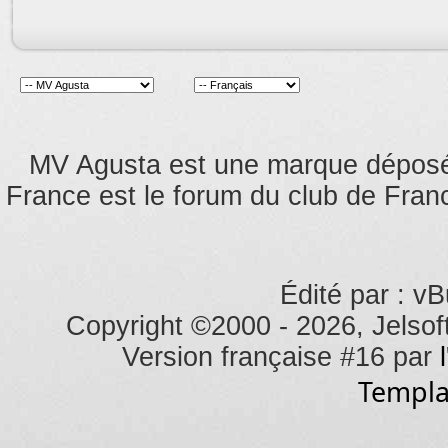
MV Agusta est une marque dépos
France est le forum du club de Franc
Édité par : vB
Copyright ©2000 - 2026, Jelsoft
Version française #16 par
Templa