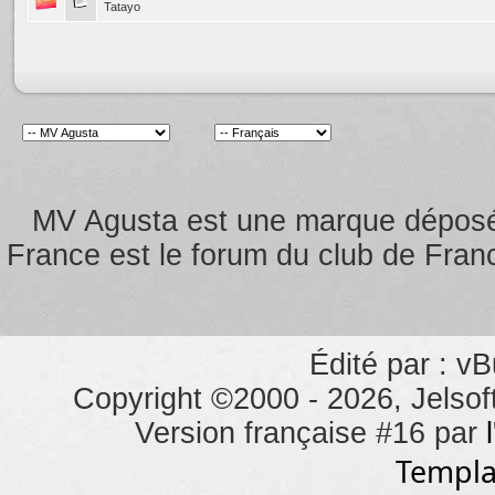
Tatayo
MV Agusta est une marque dépos
France est le forum du club de Franc
Édité par : vB
Copyright ©2000 - 2026, Jelsoft
Version française #16 par
Templa